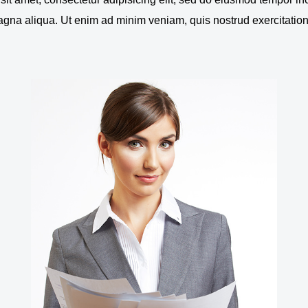
gna aliqua. Ut enim ad minim veniam, quis nostrud exercitatio