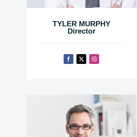
TYLER MURPHY
Director