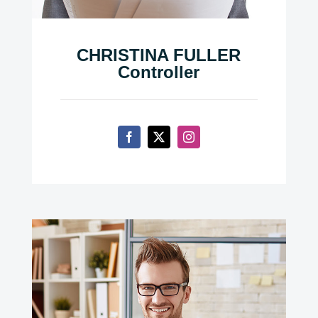
CHRISTINA FULLER
Controller